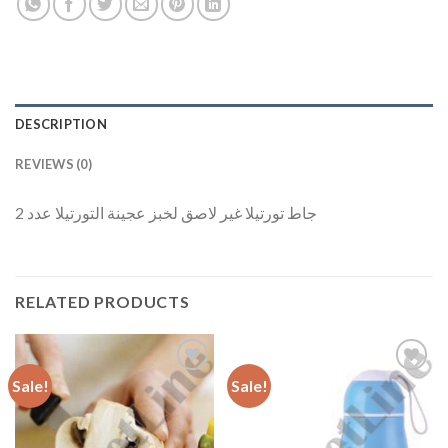
DESCRIPTION
REVIEWS (0)
جاط تورتيلا غير لاصق لخبز عجينة التورتيلا عدد 2
RELATED PRODUCTS
Sale!
Sale!
Add to
Add to
Wishlist
Wishlist